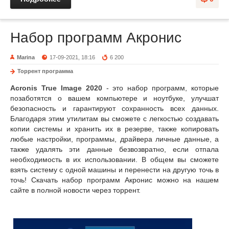
Набор программ Акронис
Marina
17-09-2021, 18:16
6 200
Торрент программа
Acronis True Image 2020
- это набор программ, которые
позаботятся о вашем компьютере и ноутбуке, улучшат
безопасность и гарантируют сохранность всех данных.
Благодаря этим утилитам вы сможете с легкостью создавать
копии системы и хранить их в резерве, также копировать
любые настройки, программы, драйвера личные данные, а
также удалять эти данные безвозвратно, если отпала
необходимость в их использовании. В общем вы сможете
взять систему с одной машины и перенести на другую точь в
точь! Скачать набор программ Акронис можно на нашем
сайте в полной новости через торрент.