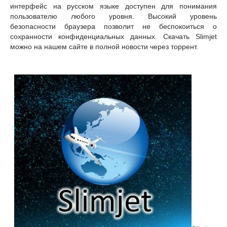
интерфейс на русском языке доступен для понимания
пользователю любого уровня. Высокий уровень
безопасности браузера позволит не беспокоиться о
сохранности конфиденциальных данных. Скачать Slimjet
можно на нашем сайте в полной новости через торрент.