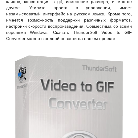
клипов, конвертация в gif, изменение размера, и многое
другое. Утилита проста в управлении, имеет
незамысловатый интерфейс на русском языке. Кроме того,
имеется возможность поддержки различных форматов,
настройки скорости воспроизведения. Совместима со всеми
верcиями Windows. Скачать ThunderSoft Video to GIF
Converter можно в полной новости на нашем проекте.