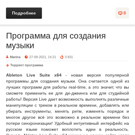
Подробнее
0
Программа для создания
музыки
Marina
27-09-2021, 14:21
3 831
Торрент программа
Ableton Live Suite x64
- новая версия популярной
программы для создания музыки. Она считается одной из
лучших программ для работы real-time, а это значит, что вы
сможете применить ее для ди-джеинга или для студийной
работы! Версия Live дает возможность выполнять различные
манипуляции с треком в реальном времени, добавлять или
убирать инструменты, менять ритм, изменять порядок и
многое другое всё это возможно в реальном времени без
потери синхронизации! Удобный интуитивный интерфейс на
русском языке поможет воплотить идеи в реальность.