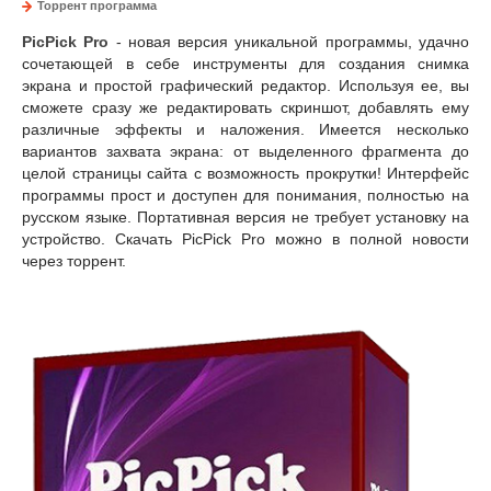
Торрент программа
PicPick Pro
- новая версия уникальной программы, удачно
сочетающей в себе инструменты для создания снимка
экрана и простой графический редактор. Используя ее, вы
сможете сразу же редактировать скриншот, добавлять ему
различные эффекты и наложения. Имеется несколько
вариантов захвата экрана: от выделенного фрагмента до
целой страницы сайта с возможность прокрутки! Интерфейс
программы прост и доступен для понимания, полностью на
русском языке. Портативная версия не требует установку на
устройство. Скачать PicPick Pro можно в полной новости
через торрент.