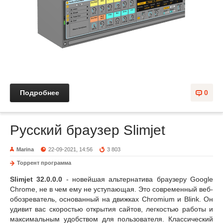
Подробнее
0
Русский браузер Slimjet
Marina
22-09-2021, 14:56
3 803
Торрент программа
Slimjet 32.0.0.0
- новейшая альтернатива браузеру Google
Chrome, не в чем ему не уступающая. Это современный веб-
обозреватель, основанный на движках Chromium и Blink. Он
удивит вас скоростью открытия сайтов, легкостью работы и
максимальным удобством для пользователя. Классический