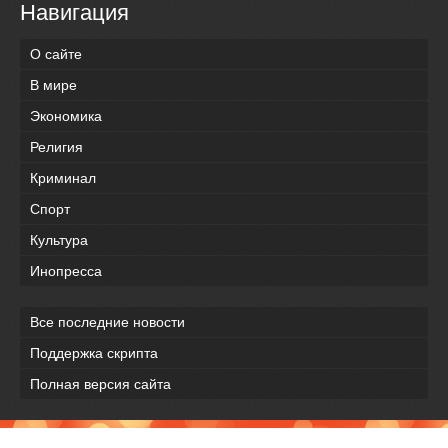
Навигация
О сайте
В мире
Экономика
Религия
Криминал
Спорт
Культура
Инопресса
Все последние новости
Поддержка скрипта
Полная версия сайта