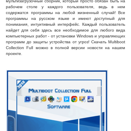
мультизагрузочный сборник, который просто обязан быть на
рабочем столе у каждого пользователя, ведь в нем
содержатся программы на любой жизненный случай! Все
программы на русском языке и имеют доступный для
понимания, интуитивный интерфейс. Каждый пользователь
найдет для себя здесь все необходимое для любого вида
компьютерных работ - от установки Windows и управляющих
программ до защиты устройства от угроз! Скачать Multiboot
Collection Full можно в полной версии новости на нашем
проекте.