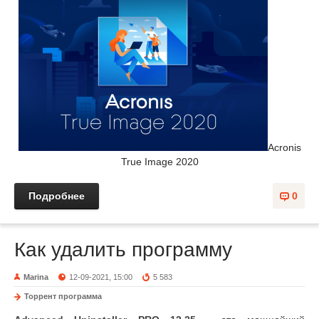
Acronis
True Image 2020
Подробнее
0
Как удалить программу
Marina
12-09-2021, 15:00
5 583
Торрент программа