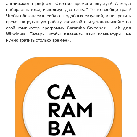
английским шрифтом! Столько времени впустую! А когда
набираешь текст, используя два языка? То то вообще трэш!
Чтобы обезопасить себя от подобных ситуаций, и не тратить
время на рутинную работу, скачивайте и устанавливайте на
свой компьютер программу
Caramba Switcher + Lab для
Windows
. Теперь, чтобы изменить язык клавиатуры, не
нужно тратить столько времени.