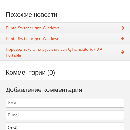
Похожие новости
Punto Switcher для Windows
Punto Switcher для Windows
Перевод текста на русский язык QTranslate 6.7.3 +
Portable
Комментарии (0)
Добавление комментария