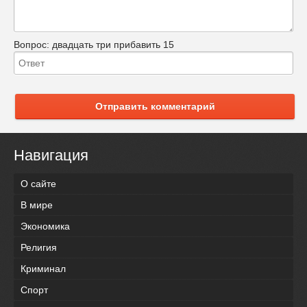
Вопрос:
двадцать три прибавить 15
Отправить комментарий
Навигация
О сайте
В мире
Экономика
Религия
Криминал
Спорт