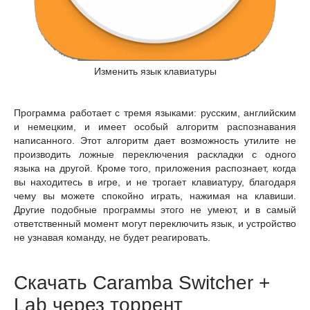
Изменить язык клавиатуры
Программа работает с тремя языками: русским, английским
и немецким, и имеет особый алгоритм распознавания
написанного. Этот алгоритм дает возможность утилите не
производить ложные переключения раскладки с одного
языка на другой. Кроме того, приложения распознает, когда
вы находитесь в игре, и не трогает клавиатуру, благодаря
чему вы можете спокойно играть, нажимая на клавиши.
Другие подобные программы этого не умеют, и в самый
ответственный момент могут переключить язык, и устройство
не узнавая команду, не будет реагировать.
Скачать Caramba Switcher +
Lab через торрент