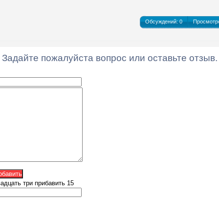
Обсуждений:
0
Просмотр
Задайте пожалуйста вопрос или оставьте отзыв.
обавить
адцать три прибавить 15