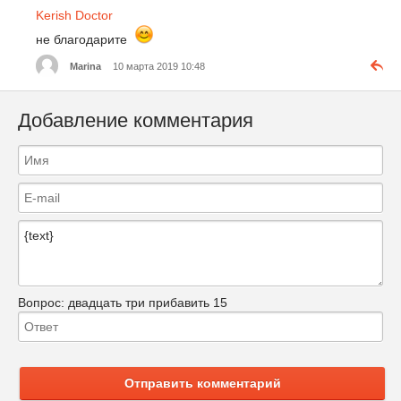
Kerish Doctor
не благодарите
Marina
10 марта 2019 10:48
Добавление комментария
Вопрос:
двадцать три прибавить 15
Отправить комментарий