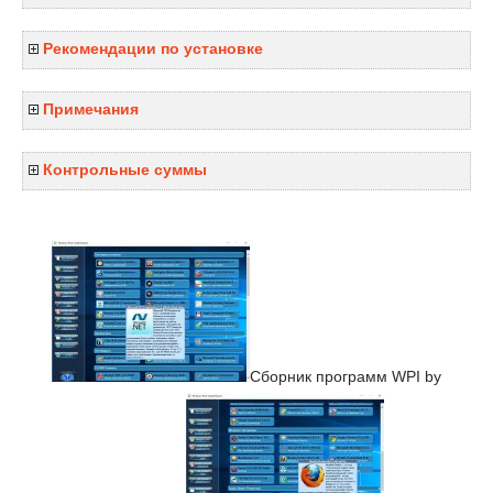
Рекомендации по установке
Примечания
Контрольные суммы
Сборник программ WPI by