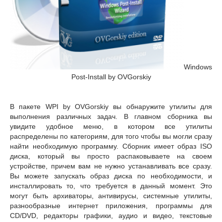
Windows
Post-Install by OVGorskiy
В пакете WPI by OVGorskiy вы обнаружите утилиты для
выполнения различных задач. В главном сборника вы
увидите удобное меню, в котором все утилиты
распределены по категориям, для того чтобы вы могли сразу
найти необходимую программу. Сборник имеет образ ISO
диска, который вы просто распаковываете на своем
устройстве, причем вам не нужно устанавливать все сразу.
Вы можете запускать образ диска по необходимости, и
инсталлировать то, что требуется в данный момент. Это
могут быть архиваторы, антивирусы, системные утилиты,
разнообразные интернет приложения, программы для
CD/DVD, редакторы графики, аудио и видео, текстовые