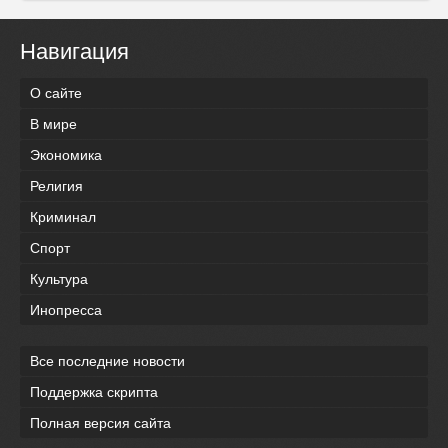
Навигация
О сайте
В мире
Экономика
Религия
Криминал
Спорт
Культура
Инопресса
Все последние новости
Поддержка скрипта
Полная версия сайта