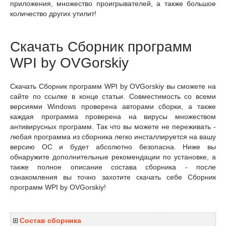
приложения, множество проигрывателей, а также большое
количество других утилит!
Скачать Сборник программ
WPI by OVGorskiy
Скачать Сборник программ WPI by OVGorskiy вы сможете на
сайте по ссылке в конце статьи. Совместимость со всеми
версиями Windows проверена авторами сборки, а также
каждая программа проверена на вирусы множеством
антивирусных программ. Так что вы можете не переживать -
любая программа из сборника легко инсталлируется на вашу
версию ОС и будет абсолютно безопасна. Ниже вы
обнаружите дополнительные рекомендации по установке, а
также полное описание состава сборника - после
ознакомления вы точно захотите скачать себе Сборник
программ WPI by OVGorskiy!
Состав сборника