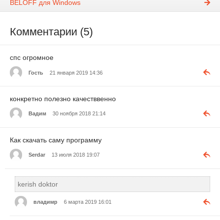
BELOFF для Windows
Комментарии (5)
спс огромное
Гость
21 января 2019 14:36
конкретно полезно качестввенно
Вадим
30 ноября 2018 21:14
Как скачать саму программу
Serdar
13 июля 2018 19:07
kerish doktor
владимр
6 марта 2019 16:01