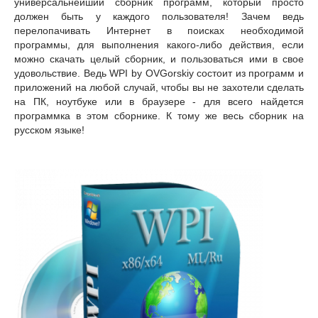
универсальнейший сборник программ, который просто
должен быть у каждого пользователя! Зачем ведь
перелопачивать Интернет в поисках необходимой
программы, для выполнения какого-либо действия, если
можно скачать целый сборник, и пользоваться ими в свое
удовольствие. Ведь WPI by OVGorskiy состоит из программ и
приложений на любой случай, чтобы вы не захотели сделать
на ПК, ноутбуке или в браузере - для всего найдется
программка в этом сборнике. К тому же весь сборник на
русском языке!