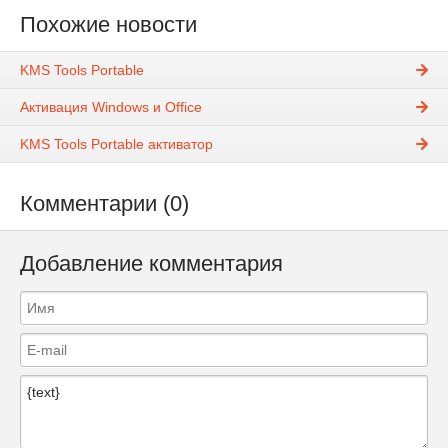
Похожие новости
KMS Tools Portable
Активация Windows и Office
KMS Tools Portable активатор
Комментарии (0)
Добавление комментария