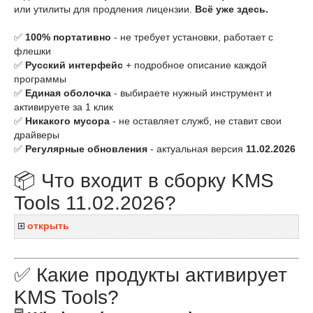
или утилиты для продления лицензии.
Всё уже здесь.
✅
100% портативно
- не требует установки, работает с
флешки
✅
Русский интерфейс
+ подробное описание каждой
программы
✅
Единая оболочка
- выбираете нужный инструмент и
активируете за 1 клик
✅
Никакого мусора
- не оставляет служб, не ставит свои
драйверы
✅
Регулярные обновления
- актуальная версия
11.02.2026
📦 Что входит в сборку KMS
Tools 11.02.2026?
открыть
✅ Какие продукты активирует
KMS Tools?