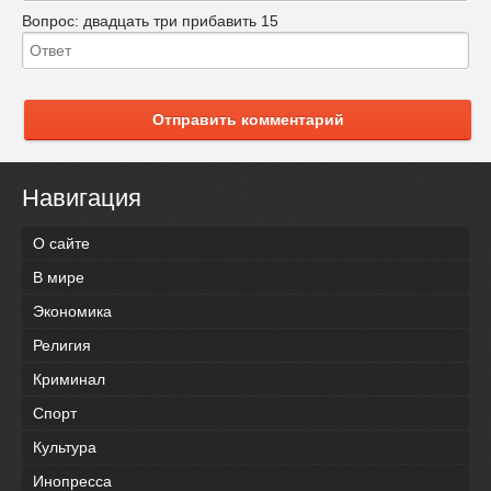
Вопрос:
двадцать три прибавить 15
Отправить комментарий
Навигация
О сайте
В мире
Экономика
Религия
Криминал
Спорт
Культура
Инопресса